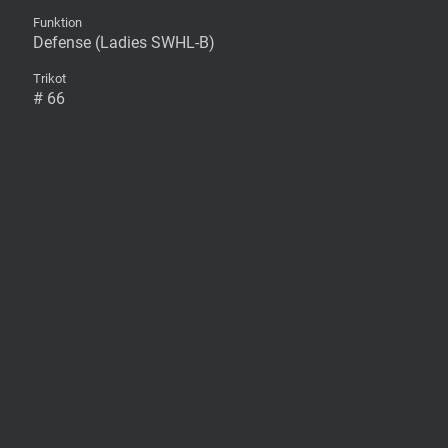
Funktion
Defense (Ladies SWHL-B)
Trikot
# 66