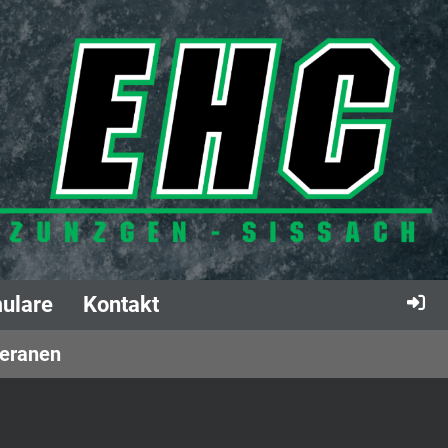
ulare
Kontakt
eranen