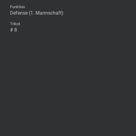
Funktion
Defense (1. Mannschaft)
Trikot
# 8