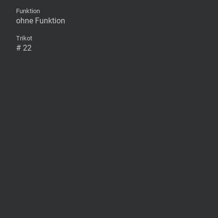
Funktion
ohne Funktion
Trikot
# 22