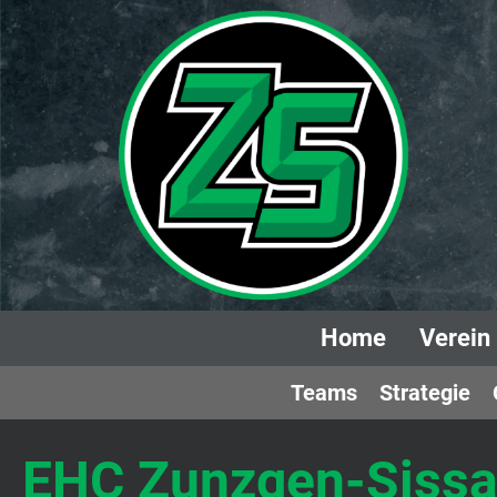
Home
Verein
Teams
Strategie
EHC Zunzgen-Sissa