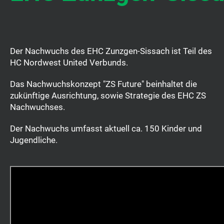
Der Nachwuchs des EHC Zunzgen-Sissach ist Teil des
HC Nordwest United Verbunds.
Das Nachwuchskonzept "ZS Future" beinhaltet die
zukünftige Ausrichtung, sowie Strategie des EHC ZS
Nachwuchses.
Der Nachwuchs umfasst aktuell ca. 150 Kinder und
Jugendliche.