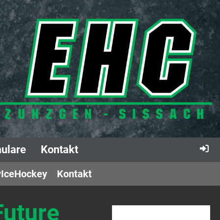
ulare
Kontakt
IceHockey
Kontakt
uture