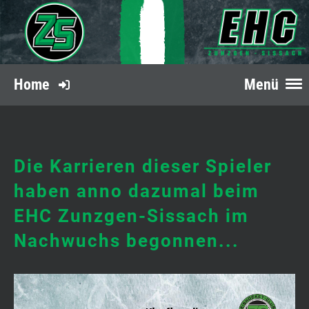
Home
Menü
Die Karrieren dieser Spieler
haben anno dazumal beim
EHC Zunzgen-Sissach im
Nachwuchs begonnen...