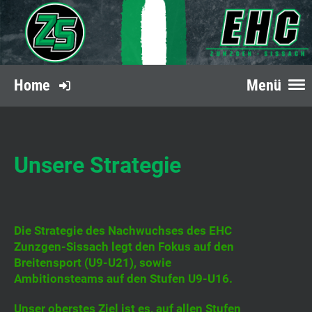
Home
Menü
Unsere Strategie
Die Strategie des Nachwuchses des EHC
Zunzgen-Sissach legt den Fokus auf den
Breitensport (U9-U21), sowie
Ambitionsteams auf den Stufen U9-U16.
Unser oberstes Ziel ist es, auf allen Stufen