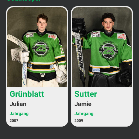
Grünblatt
Sutter
Julian
Jamie
Jahrgang
Jahrgang
2007
2009