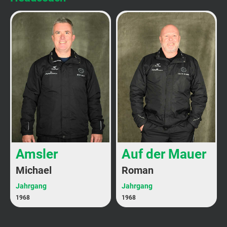
Amsler
Auf der Mauer
Michael
Roman
Jahrgang
Jahrgang
1968
1968