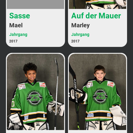
Sasse
Auf der Mauer
Mael
Marley
Jahrgang
Jahrgang
2017
2017