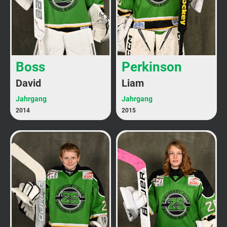
Boss
Perkinson
David
Liam
Jahrgang
Jahrgang
2014
2015