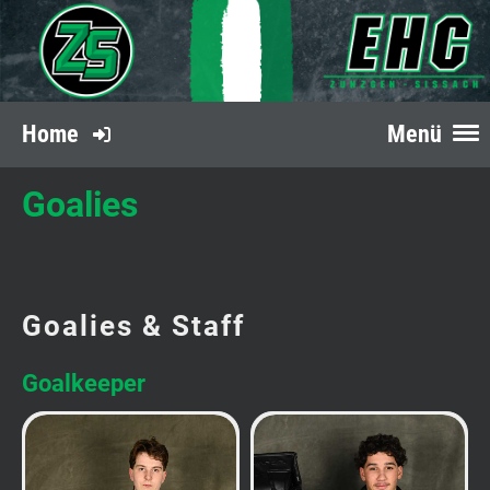
Home
Menü
Goalies
Goalies & Staff
Goalkeeper