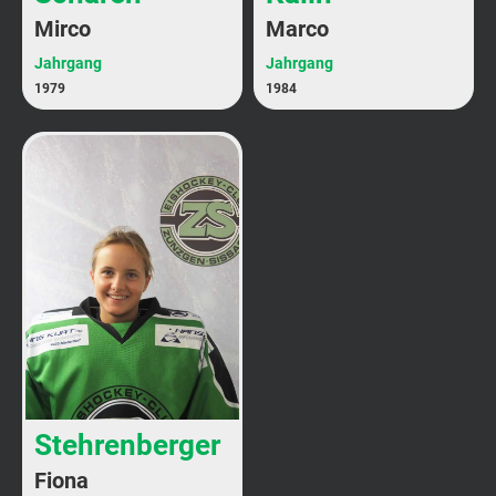
Mirco
Marco
Jahrgang
Jahrgang
1979
1984
Stehrenberger
Fiona