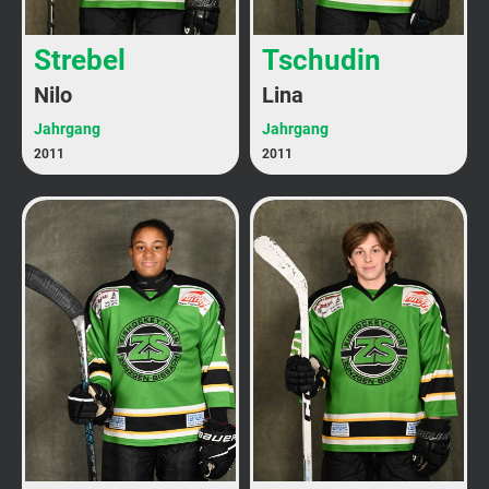
Strebel
Tschudin
Nilo
Lina
Jahrgang
Jahrgang
2011
2011