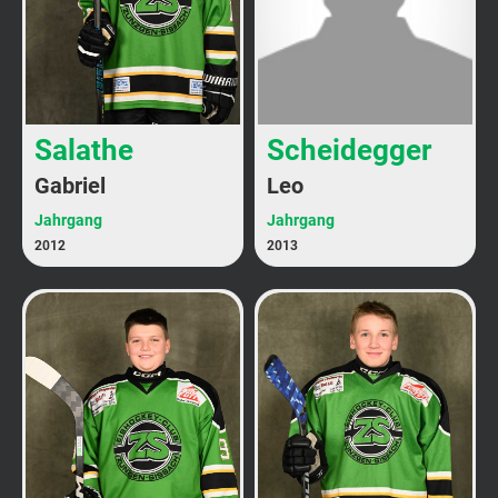
Salathe
Scheidegger
Gabriel
Leo
Jahrgang
Jahrgang
2012
2013