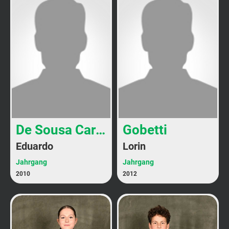
De Sousa Carvalho
Gobetti
Eduardo
Lorin
Jahrgang
Jahrgang
2010
2012