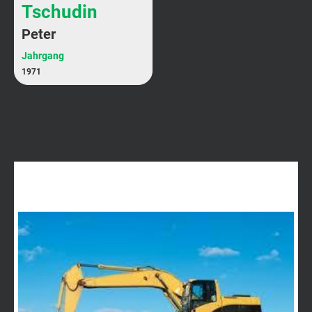
Tschudin
Peter
Jahrgang
1971