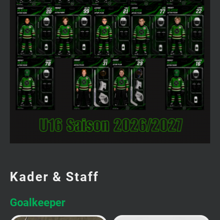
Kader & Staff
Goalkeeper