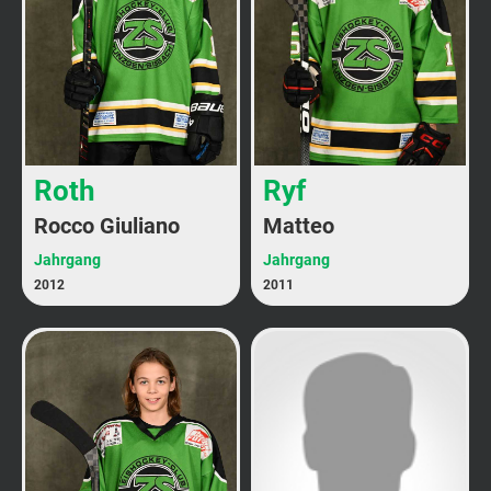
Roth
Ryf
Rocco Giuliano
Matteo
Jahrgang
Jahrgang
2012
2011