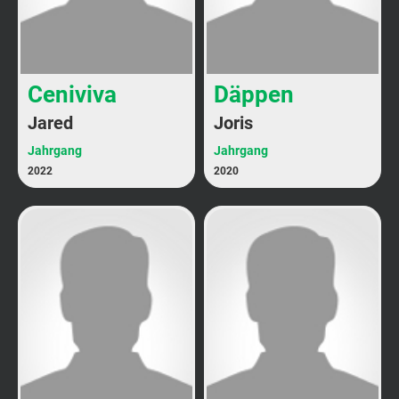
Ceniviva
Däppen
Jared
Joris
Jahrgang
Jahrgang
2022
2020