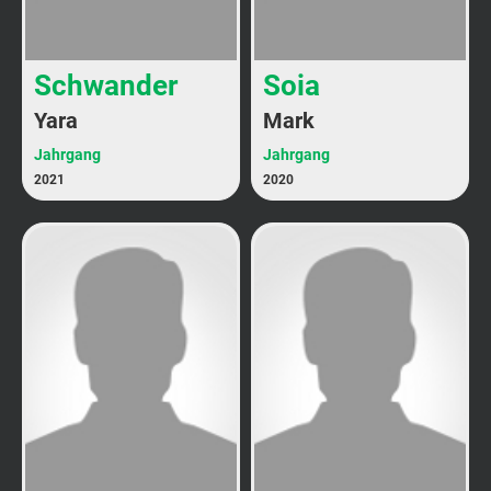
Schwander
Soia
Yara
Mark
Jahrgang
Jahrgang
2021
2020