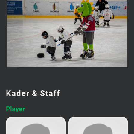
Kader & Staff
Player