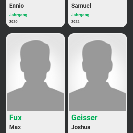
Ennio
Samuel
Jahrgang
Jahrgang
2020
2022
Fux
Geisser
Max
Joshua