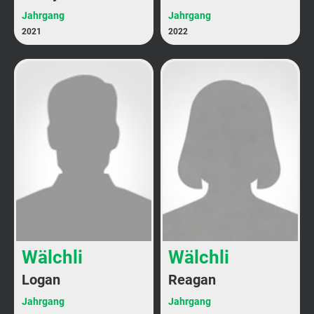
Jahrgang
Jahrgang
2021
2022
Wälchli
Wälchli
Logan
Reagan
Jahrgang
Jahrgang