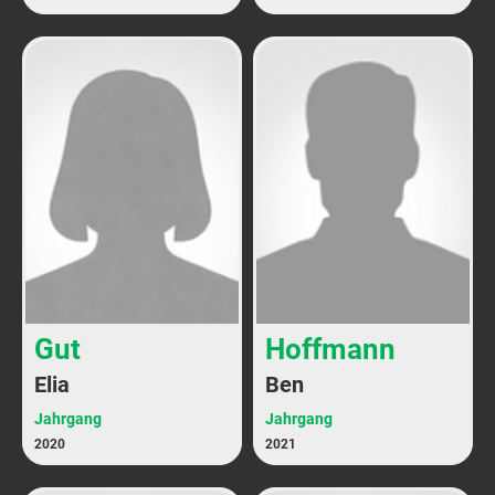
Gut
Hoffmann
Elia
Ben
Jahrgang
Jahrgang
2020
2021