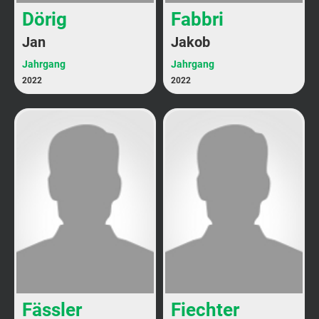
Dörig
Fabbri
Jan
Jakob
Jahrgang
Jahrgang
2022
2022
Fässler
Fiechter