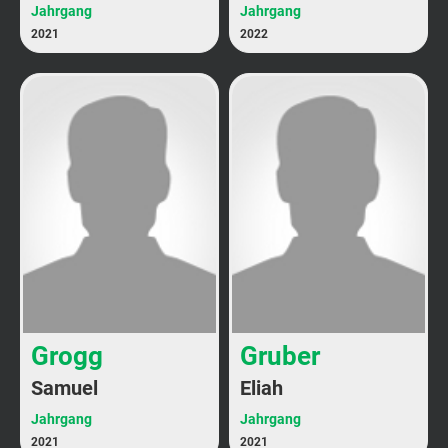
Jahrgang
Jahrgang
2021
2022
Grogg
Gruber
Samuel
Eliah
Jahrgang
Jahrgang
2021
2021