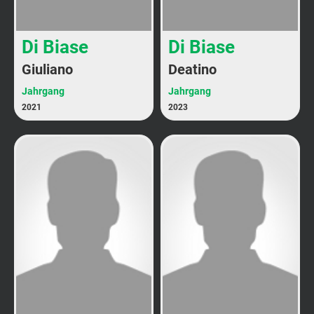
Di Biase
Di Biase
Giuliano
Deatino
Jahrgang
Jahrgang
2021
2023