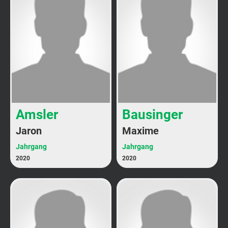
Amsler
Bausinger
Jaron
Maxime
Jahrgang
Jahrgang
2020
2020