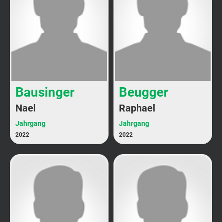
Bausinger
Beugger
Nael
Raphael
Jahrgang
Jahrgang
2022
2022